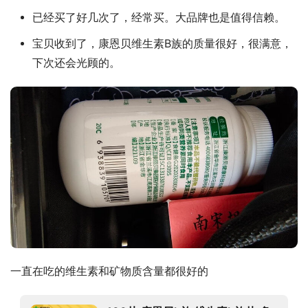
已经买了好几次了，经常买。大品牌也是值得信赖。
宝贝收到了，康恩贝维生素B族的质量很好，很满意，
下次还会光顾的。
一直在吃的维生素和矿物质含量都很好的