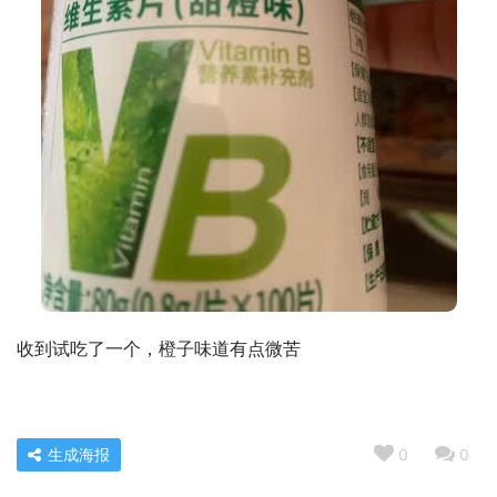
收到试吃了一个，橙子味道有点微苦
生成海报
0
0