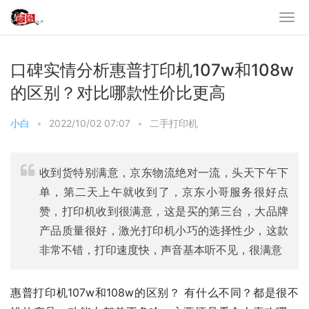
口碑实情分析惠普打印机107w和108w
的区别？对比哪款性价比更高
小白
•
2022/10/02 07:07
•
二手打印机
收到货特别满意，京东物流绝对一流，头天下午下
单，第二天上午就收到了，京东小哥服务很好点
赞，打印机收到很满意，这是买的第三台，大品牌
产品质量很好，激光打印机小巧的选择性少，这款
非常不错，打印速度快，声音基本听不见，很满意
惠普打印机107w和108w的区别？ 有什么不同？都是很不