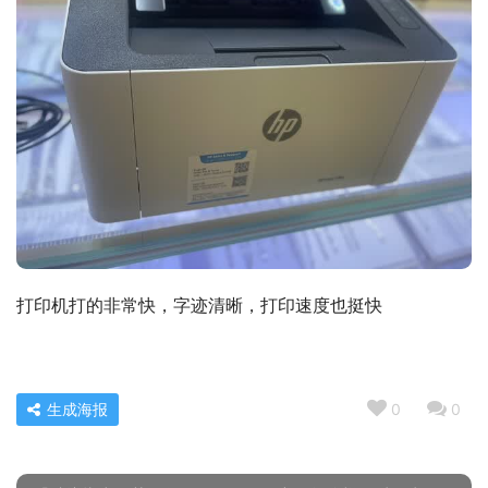
打印机打的非常快，字迹清晰，打印速度也挺快
生成海报
0
0