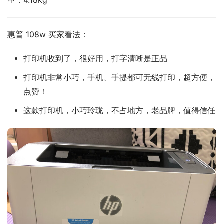
重：4.18kg
惠普 108w 买家看法：
打印机收到了，很好用，打字清晰是正品
打印机非常小巧，手机、手提都可无线打印，超方便，
点赞！
这款打印机，小巧玲珑，不占地方，老品牌，值得信任