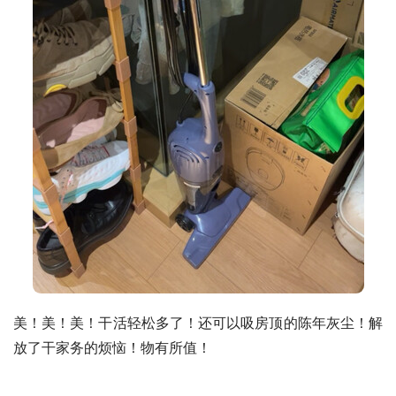
美！美！美！干活轻松多了！还可以吸房顶的陈年灰尘！解
放了干家务的烦恼！物有所值！