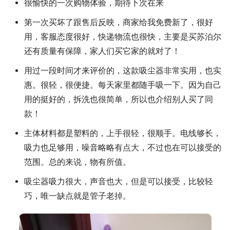
很愉快的一次购物体验，期待下次在来
第一次买坏了跟售后反映，商家给我免费新了，很好
用，客服态度很好，快递物流也很快，主要是买苏泊尔
还有质量有保障，家人们买它家的就对了！
用过一段时间才来评价的，这款吸尘器非常实用，也实
惠。很轻，很便捷。每天家里都随手吸一下。因为自己
用的挺好的，拆洗也很简单，所以也介绍别人买了同
款！
主体材料都是塑料的，上手很轻，很顺手。电线够长，
吸力也足够用，噪音略略有点大，不过也在可以接受的
范围。总的来说，物有所值。
吸尘器吸力很大，声音也大，但是可以接受，比较轻
巧，唯一缺点就是管子老掉。