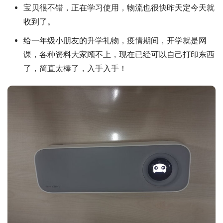
宝贝很不错，正在学习使用，物流也很快昨天定今天就
收到了。
给一年级小朋友的升学礼物，疫情期间，开学就是网
课，各种资料大家顾不上，现在已经可以自己打印东西
了，简直太棒了，入手入手！