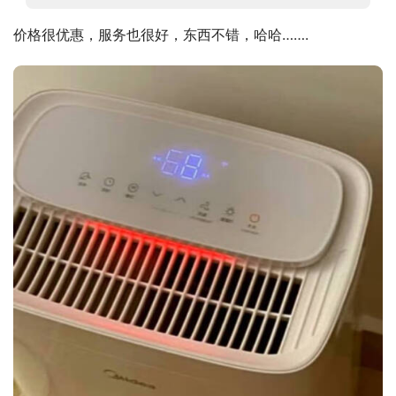
价格很优惠，服务也很好，东西不错，哈哈…….