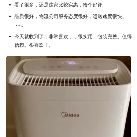
看了很多，还是这家比较实惠，给个好评
品质很好，物流公司服务态度很好，运送速度很快。
~~。
今天就收到了，非常喜欢，，很实用，包装完整。值得
信赖。很喜欢！。