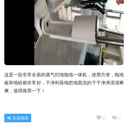
这是一款非常全新的蒸气扫地拖地一体机，使用方便，拖地
板和地砖都非常好，干净利落地把地面洗的干干净净清清爽
爽，值得推荐一下！
生成海报
0
0