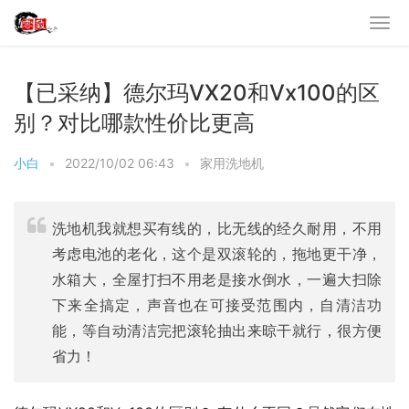
【已采纳】德尔玛VX20和Vx100的区
别？对比哪款性价比更高
小白
•
2022/10/02 06:43
•
家用洗地机
洗地机我就想买有线的，比无线的经久耐用，不用
考虑电池的老化，这个是双滚轮的，拖地更干净，
水箱大，全屋打扫不用老是接水倒水，一遍大扫除
下来全搞定，声音也在可接受范围内，自清洁功
能，等自动清洁完把滚轮抽出来晾干就行，很方便
省力！