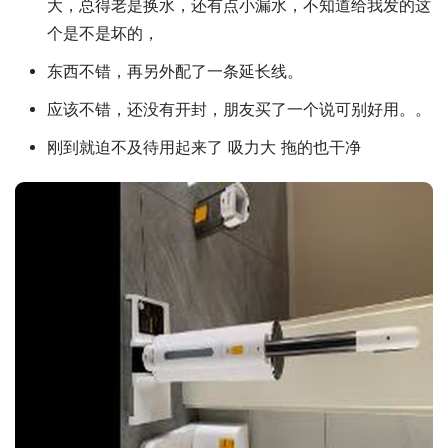
大，总得老是换水，还有点小漏水，不知道给我发的这
个是不是坏的，
东西不错，再另外配了一条延长线。
应该不错，还没有开封，朋友买了一个说可别好用。。
刚到就迫不及待用起来了 吸力大 拖的也干净