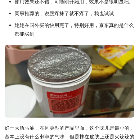
使用效果还不错，可能刚开始用，效果不是很明显吧。
同事推荐的，说腰疼抹了就不疼了，我也试试
姥姥在国外买的快用完了，特别好用，京东真的是什么
都能买到
好一大瓶马油，在同类型的产品里面，这个味儿是最小的，
基本上没有什么刺鼻的气味，但是抹在皮肤上还是火辣辣的