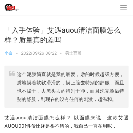
「入手体验」艾遇auou清洁面膜怎么
样？质量真的差吗
小白
•
2022/09/26 08:22
•
男士面膜
这个泥膜简直就是我的最爱，敷的时候超级方便，
质地摸着软软滑滑的，摸上脸去特别的舒服，而且
也不拔干，去黑头去的特别干净，而且洗完脸后特
别的舒服，到现在的没有任何的刺激，超温和。
艾遇auou清洁面膜怎么样？ 以面膜来说，这款艾遇 
AUOU001性价比还是很不错的，我自己一直在用呢，