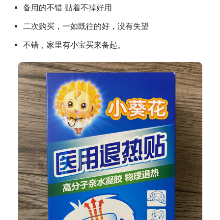
备用的不错 贴着不掉好用
二次购买，一如既往的好，没有失望
不错，家里有小宝买来备起。