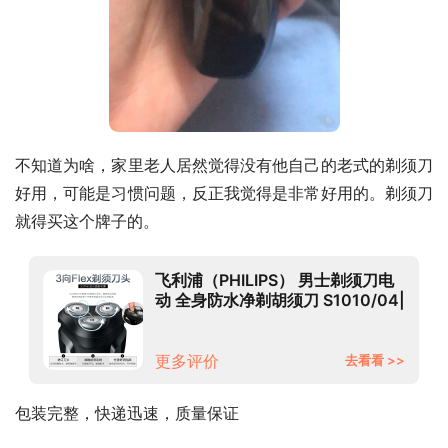
不知道为啥，家里老人居然觉得没有他自己的老式的剃须刀
好用，可能是习惯问题，反正我觉得是非常好用的。剃须刀
就得买这个牌子的。
飞利浦（PHILIPS） 男士剃须刀电
动 全身防水净剃胡须刀 S1010/04|
经典款黑色
更多评价
去看看 >>
包装完整，快递迅速，质量保证