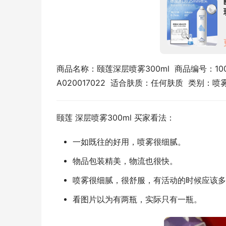
商品名称：颐莲深层喷雾300ml  商品编号：1000
A020017022  适合肤质：任何肤质  类别：
颐莲 深层喷雾300ml 买家看法：
一如既往的好用，喷雾很细腻。
物品包装精美，物流也很快。
喷雾很细腻，很舒服，有活动的时候应该多
看图片以为有两瓶，实际只有一瓶。