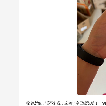
物超所值，话不多说，这四个字已经说明了一切