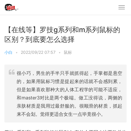
【在线等】罗技g系列和m系列鼠标的
区别？到底要怎么选择
小白
•
2022/09/22 07:57
•
鼠标
很小巧，男生的手半只手就抓得起，手掌都是悬空
的，如果用鼠标习惯是提起来的话就不会感到累，
但是如果喜欢那种大的人体工程学的可能不适应，
和master3对比是两个极端。做工没得说，两侧的
亲肤材质是我用过最舒服的。很顺滑的材质，抓起
来不会划。觉得更适合女生一点毕竟很小。