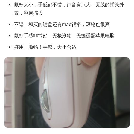
鼠标大小，手感都不错，声音有点大，无线的插头外
置，容易搞丢
不错，和买的键盘还有mac很搭，滚轮也很爽
鼠标手感非常好，无极滚轮，无缝适配苹果电脑
好用，顺畅！手感，大小合适