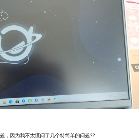
题，因为我不太懂问了几个特简单的问题??