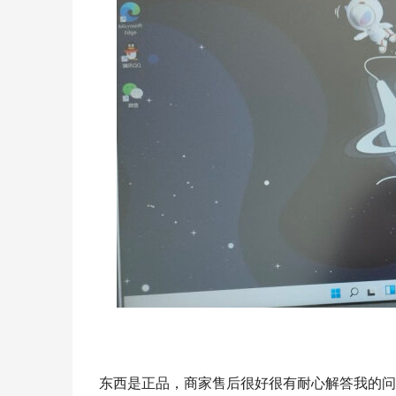
东西是正品，商家售后很好很有耐心解答我的问