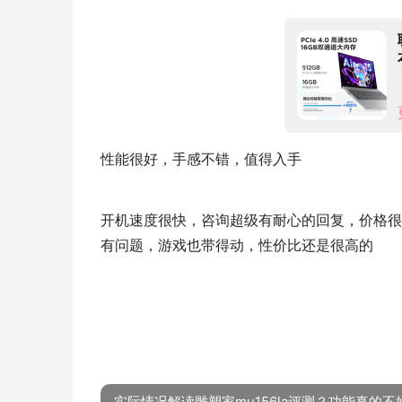
性能很好，手感不错，值得入手
开机速度很快，咨询超级有耐心的回复，价格很
有问题，游戏也带得动，性价比还是很高的
实际情况解读雕塑家mu156la评测？功能真的不