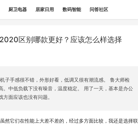
厨卫电器
居家日用
数码智能
问答社区
21和2020区别哪款更好？应该怎么样选择
先机子手感很不错，外形好看，低调又很有潮流感。 鲁大师检
高。中低负载下没有噪音，温度稳定。 用了一天，基本是办公
戏方面应该也没有问题。
哪款好用？虽然它们在性能上大差不差的，经过多方面比较，我还是选择联