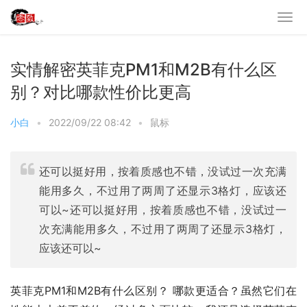
实情解密英菲克PM1和M2B有什么区
别？对比哪款性价比更高
小白
•
2022/09/22 08:42
•
鼠标
还可以挺好用，按着质感也不错，没试过一次充满
能用多久，不过用了两周了还显示3格灯，应该还
可以~还可以挺好用，按着质感也不错，没试过一
次充满能用多久，不过用了两周了还显示3格灯，
应该还可以~
英菲克PM1和M2B有什么区别？ 哪款更适合？虽然它们在