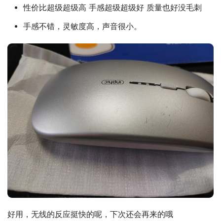
性价比超级超级高 手感超级超级好 质量也好没毛刺
手感不错，灵敏度高，声音很小。
好用，无线的反应挺快的呢，下次还会再来的哦