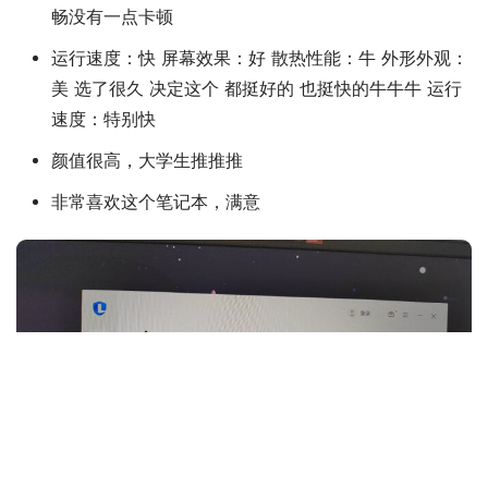
畅没有一点卡顿
运行速度：快 屏幕效果：好 散热性能：牛 外形外观：
美 选了很久 决定这个 都挺好的 也挺快的牛牛牛 运行
速度：特别快
颜值很高，大学生推推推
非常喜欢这个笔记本，满意