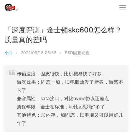
「深度评测」金士顿skc600怎么样？
质量真的差吗
小白
•
2022/09/18 08:58
•
SSD固态硬盘
传输速度：固态很快，比机械盘快了好多。
游戏效果：固态一加，旧电脑焕发了新春，游戏不
卡了
兼容属性：sata接口，对比nvme协议还差点
质保年限：金士顿标准，kc比a系列好多了
其他特色：加内存，加固态，旧电脑又可以用好几
年了