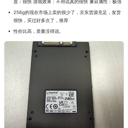
度：很快 游戏效果：不用说真的很快 兼容属性：极强
256g的现在市场上卖的很少了，京东货源充足，发货
很快，买过好多次了，推荐
性价比高，质量没得说。