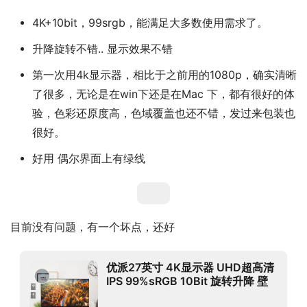
4K+10bit，99srgb，能满足大多数使用需求了。
升降旋转不错.. 显示效果不错
第一次用4k显示器，相比于之前用的1080p，确实清晰
了很多，无论是在win下还是在Mac 下，都有很好的体
验，色彩还原度高，色域覆盖也还不错，发过来包装也
很好。
好用 偶尔界面上有绿线
目前没有问题，有一个坏点，还好
优派27英寸 4K显示器 UHD超高清
IPS 99%sRGB 10Bit 旋转升降 壁
挂适用PS5 台式电脑设计显示屏