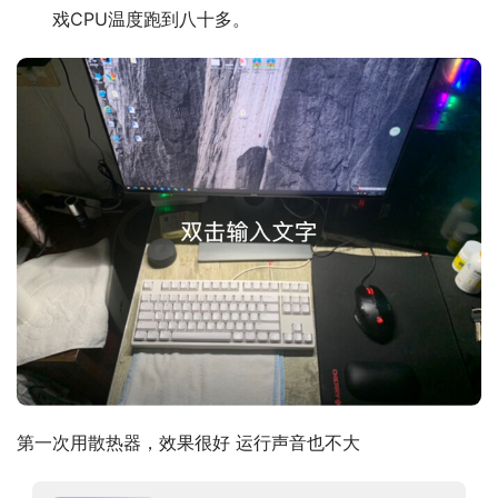
戏CPU温度跑到八十多。
第一次用散热器，效果很好 运行声音也不大