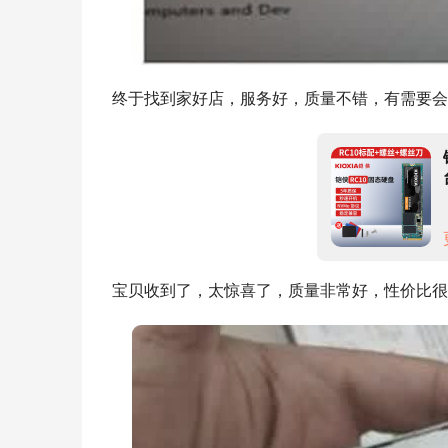
终于找到家好店，服务好，质量不错，有需要会
宝贝收到了，太惊喜了，质量非常好，性价比很