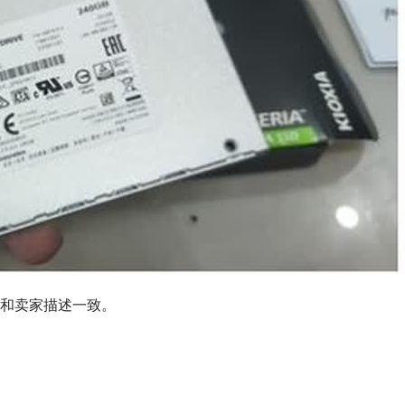
和卖家描述一致。