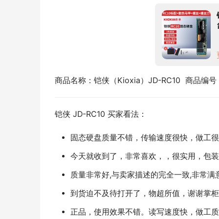
商品名称：铠侠（Kioxia）JD-RC10  商品编号：1
铠侠 JD-RC10 买家看法：
固态硬盘质量不错，传输速度很快，做工很
今天就收到了，非常喜欢，，很实用，包装
质量非常好,与卖家描述的完全一致,非常满
到货迫不及待打开了，物超所值，谢谢掌柜
正品，使用效果不错。读写速度快，做工质