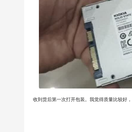
收到货后第一次打开包装。我觉得质量比较好，