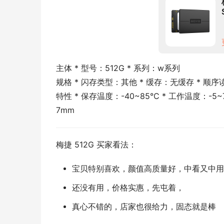
主体 * 型号：512G * 系列：w系列
规格 * 闪存类型：其他 * 缓存：无缓存 * 顺序读速
特性 * 保存温度：-40~85°C * 工作温度：-5~7
7mm
梅捷 512G 买家看法：
宝贝特别喜欢，颜值高质量好，中看又中用
还没有用，价格实惠，先屯着，
真心不错的，店家也很给力，固态就是棒