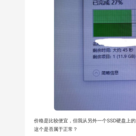
价格是比较便宜，但我从另外一个SSD硬盘上的6
这个是否属于正常？