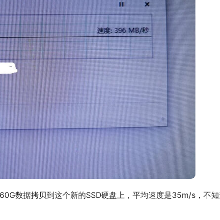
0G数据拷贝到这个新的SSD硬盘上，平均速度是35m/s，不知