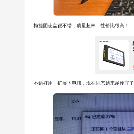
梅捷固态盘很不错，质量超棒，性价比很高！
不错好用，扩展下电脑，现在固态越来越便宜了