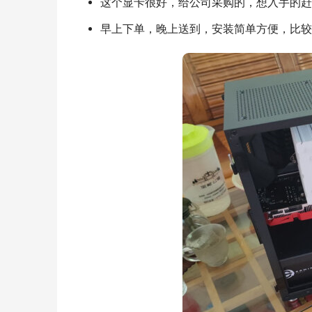
这个显卡很好，给公司采购的，想入手的赶
早上下单，晚上送到，安装简单方便，比较