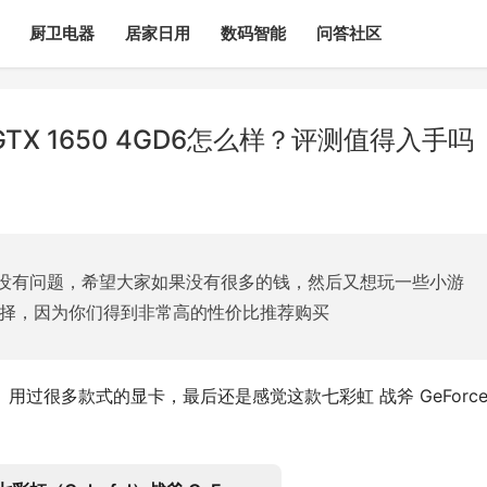
厨卫电器
居家日用
数码智能
问答社区
GTX 1650 4GD6怎么样？评测值得入手吗
没有问题，希望大家如果没有很多的钱，然后又想玩一些小游
的选择，因为你们得到非常高的性价比推荐购买
怎么样？ 用过很多款式的显卡，最后还是感觉这款七彩虹 战斧 GeForce