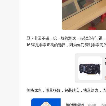
显卡非常不错，玩一般的游戏一点都没有问题，希
1650是非常正确的选择，因为你们得到非常高
价格优惠，质量很好，包装结实，快递给力，值