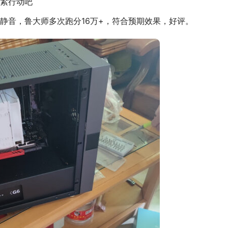
紧行动吧
静音，鲁大师多次跑分16万+，符合预期效果，好评。