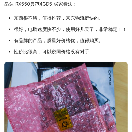
昂达 RX550典范4GD5 买家看法：
东西很不错，值得推荐，京东物流挺快的。
很好，电脑速度快不少，使用好几天了，非常稳定！！
有品牌的产品，质量好价格优，值得购买。
性价比很高，可以说同价格没有对手