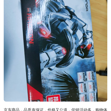
京东商品，品质有保证，价格又公道，促销活动多，购物体