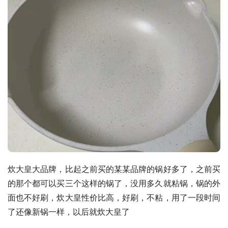
炊大皇大品牌，比起之前买的某某品牌的锅好多了，之前买
的那个都可以买三个这样的锅了，没用多久就粘锅，锅的外
面也不好刷，炊大皇性价比高，好刷，不粘，用了一段时间
了还像新锅一样，以后就炊大皇了