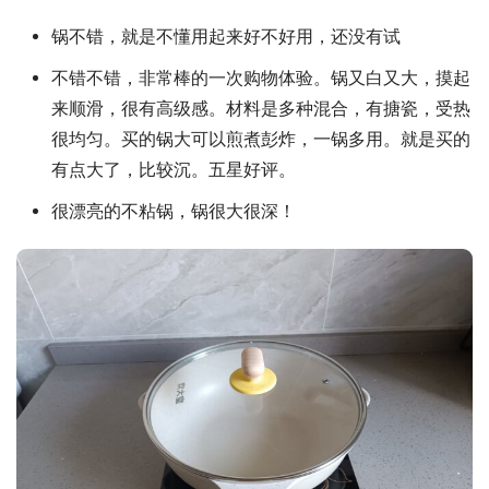
锅不错，就是不懂用起来好不好用，还没有试
不错不错，非常棒的一次购物体验。锅又白又大，摸起
来顺滑，很有高级感。材料是多种混合，有搪瓷，受热
很均匀。买的锅大可以煎煮彭炸，一锅多用。就是买的
有点大了，比较沉。五星好评。
很漂亮的不粘锅，锅很大很深！