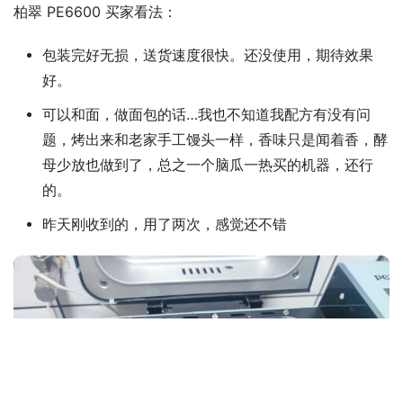
柏翠 PE6600 买家看法：
包装完好无损，送货速度很快。还没使用，期待效果
好。
可以和面，做面包的话…我也不知道我配方有没有问
题，烤出来和老家手工馒头一样，香味只是闻着香，酵
母少放也做到了，总之一个脑瓜一热买的机器，还行
的。
昨天刚收到的，用了两次，感觉还不错