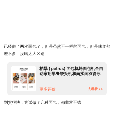
已经做了两次面包了，但是虽然不一样的面包，但是味道都
差不多，没啥太大区别
柏翠 ( petrus) 面包机烤面包机全自
动家用早餐馒头机和面揉面双管冰
淇淋PE6600
更多评价
去看看 >>
到货很快，尝试做了几种面包，都非常不错