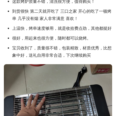
这款烤炉质量不错，清洗很方便，值得购买！
到货很快 第二天就开吃了 三口之家 开心的吃了一顿烤
串 几乎没有烟 家人非常满意 喜欢！
上温快，烤串速度够用，就是收拾费点劲，其他都挺好
很好，用起来也很方便，随时都可以烧烤。
宝贝收到了，质量很不错，包装精致，材质优秀，比想
象中好，送礼自用非常合适，下次继续购买