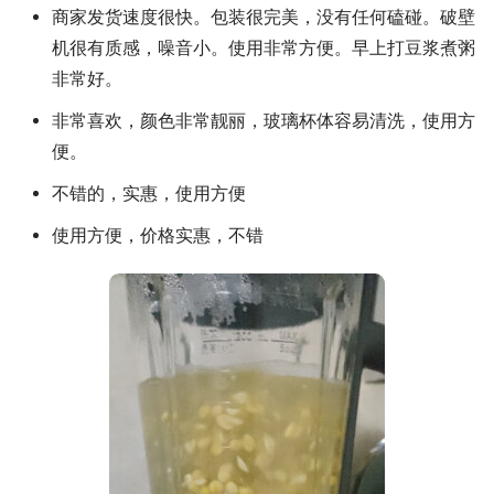
商家发货速度很快。包装很完美，没有任何磕碰。破壁
机很有质感，噪音小。使用非常方便。早上打豆浆煮粥
非常好。
非常喜欢，颜色非常靓丽，玻璃杯体容易清洗，使用方
便。
不错的，实惠，使用方便
使用方便，价格实惠，不错