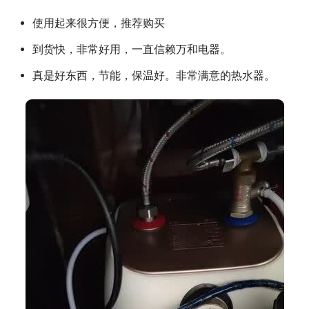
使用起来很方便，推荐购买
到货快，非常好用，一直信赖万和电器。
真是好东西，节能，保温好。非常满意的热水器。