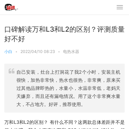
口碑解读万和L3和L2的区别？评测质量
好不好
小白
•
2022/04/10 08:23
•
电热水器
自己安装，灶台上打洞花了我2个小时，安装主机
很快，加热非常快，热水也很热，非常爽，原来买
过其他品牌即热的，水量小，水温非常低，老妈天
天嫌弃，而且还有漏电情况。用了这个非常爽水量
大，不占地方。好评，推荐使用。
万和L3和L2的区别？ 有什么不同？这两款总体差距并不是