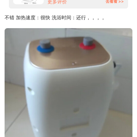
更多评价
去看看 >>
不错 加热速度：很快 洗浴时间：还行，，，，