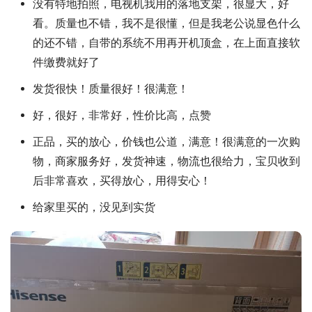
没有特地拍照，电视机我用的落地支架，很显大，好
看。质量也不错，我不是很懂，但是我老公说显色什么
的还不错，自带的系统不用再开机顶盒，在上面直接软
件缴费就好了
发货很快！质量很好！很满意！
好，很好，非常好，性价比高，点赞
正品，买的放心，价钱也公道，满意！很满意的一次购
物，商家服务好，发货神速，物流也很给力，宝贝收到
后非常喜欢，买得放心，用得安心！
给家里买的，没见到实货