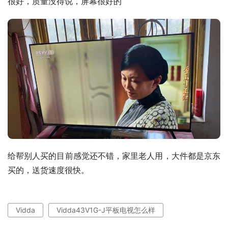
很好，质量没得说，屏幕很好的
给帮别人买的目前感觉还不错，家里老人用，大件都是京东
买的，送货速度很快。
Vidda
Vidda43V1G-J平板电视怎么样