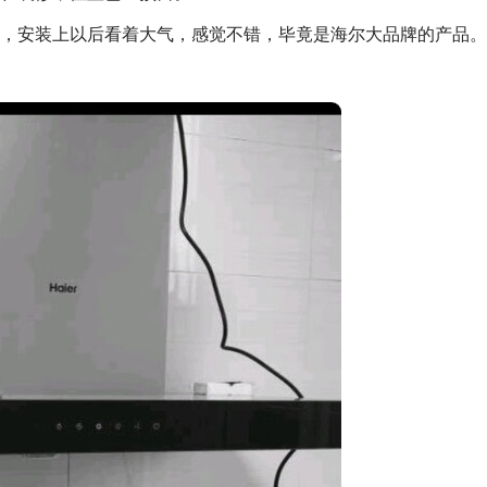
，安装上以后看着大气，感觉不错，毕竟是海尔大品牌的产品。