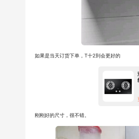
如果是当天订货下单，T十2到会更好的
刚刚好的尺寸，很不错。