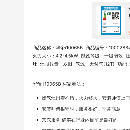
商品名称：华帝i10065B  商品编号：100028848
火力大小：4.2-4.5kW  能效等级：一级能效 
灶  灶眼数量：双眼  气源：天然气(12T) 
华帝 i10065B 买家看法：
燃气灶用着不错，火力够大，安装师傅上门
安装师傅很守时，服务很好，非常满意
京东服务 确实在行业内目前是最好的。