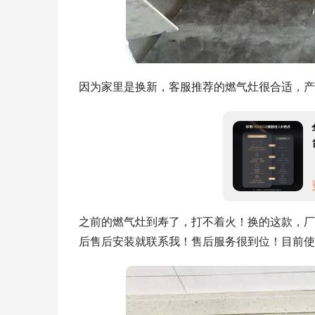
因为家里是换新，客服推荐的燃气灶很合适，产
之前的燃气灶到寿了，打不着火！换的这款，厂
后售后安装就联系我！售后服务很到位！目前使