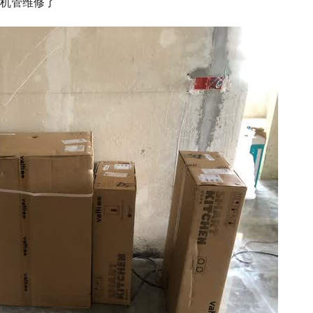
机管维修了