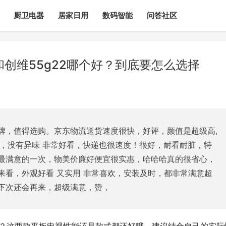
厨卫电器
居家日用
数码智能
问答社区
ro和创维55g22哪个好？到底要怎么选择
牌，值得选购。京东物流送货速度很快，好评，颜值是超级高,
好，没有异味 非常好看，快递也很速度！很好，耐看耐脏，特
最满意的一次，物美价廉好便宜很实惠，哈哈哈真的很省心，
来看，外观好看 又实用 非常喜欢，安装及时，都非常满意超
下次还会再来，超级满意，赞，