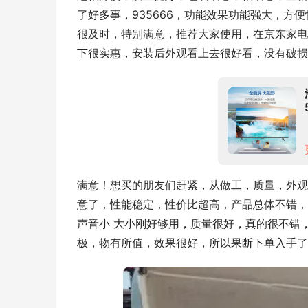
了好多事，935666，功能效果功能强大，
很及时，特别满意，推荐大家使用，在京东家电
下很实惠，安装后外观看上去很好看，没有破损
满意！想买的朋友们赶紧，从做工，质量，外观
意了，性能稳定，性价比超高，产品总体不错，
声音小 大小刚好够用，质量很好，真的很不错
极，物有所值，效果很好，所以果断下单入手了