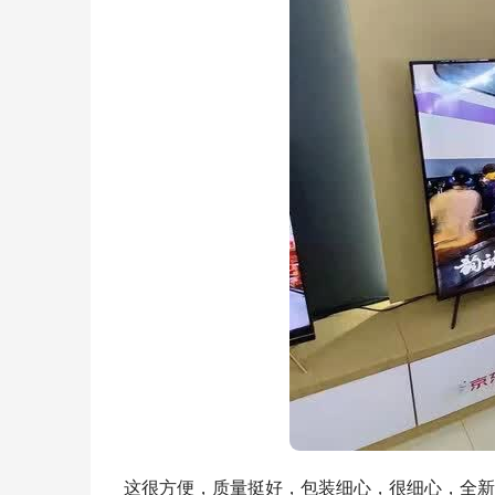
这很方便，质量挺好，包装细心，很细心，全新