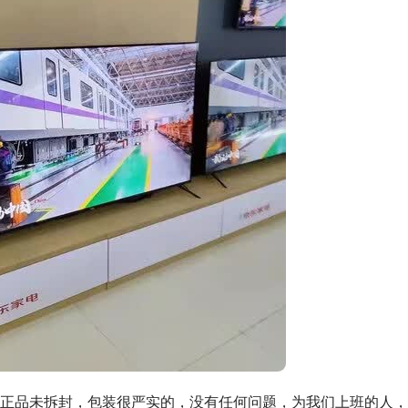
正品未拆封，包装很严实的，没有任何问题，为我们上班的人，