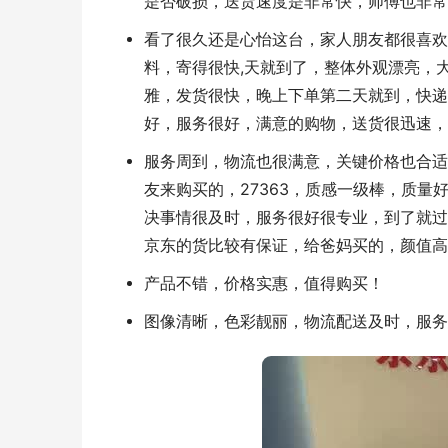
是否破损，送货速度是非常快，师傅也非常
看了很久还是心怡这台，家人朋友都很喜欢
料，寄得很快,天就到了，整体外观漂亮，大
雅，发货很快，晚上下单第二天就到，快递
好，服务很好，满意的购物，送货很迅速，
服务周到，物流也很满意，关键价格也合适
友来购买的，27363，质感一级棒，质量好
决事情很及时，服务很好很专业，到了就过
京东的货比较有保证，给爸妈买的，颜值高
产品不错，价格实惠，值得购买！
图像清晰，色彩靓丽，物流配送及时，服务