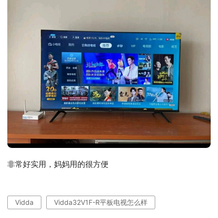
非常好实用，妈妈用的很方便
Vidda
Vidda32V1F-R平板电视怎么样