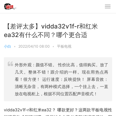
【差评太多】vidda32v1f-r和红米
ea32有什么不同？哪个更合适
小白
•
2022/04/10 08:00
•
平板电视
外形外观：颜值不错。 性价比高，值得购买。放了
几天。整体不错！跟介绍的一样。现在用热点再
看！很方便！ 运行速度：反映提快！ 屏幕音效：
清晰无杂音，有两种模式选择，一个挂上去，一直
放在电视柜上，根据不同位置匹配声音模式！
vidda32v1f-r和红米ea32？ 哪款更好？这两款平板电视性