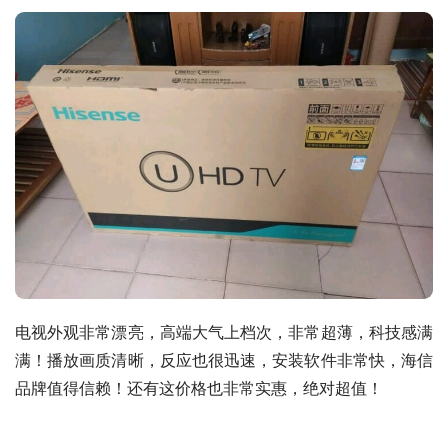
电视外观非常漂亮，高端大气上档次，非常超薄，科技感满
满！播放画质清晰，反应也很迅速，安装软件非常快，海信
品牌值得信赖！还有这价格也非常实惠，绝对超值！