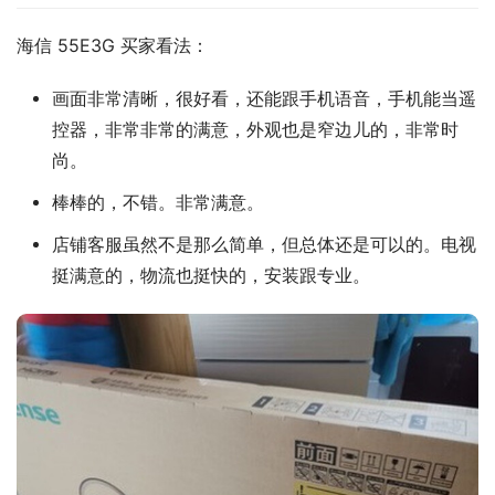
海信 55E3G 买家看法：
画面非常清晰，很好看，还能跟手机语音，手机能当遥
控器，非常非常的满意，外观也是窄边儿的，非常时
尚。
棒棒的，不错。非常满意。
店铺客服虽然不是那么简单，但总体还是可以的。电视
挺满意的，物流也挺快的，安装跟专业。