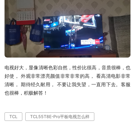
电视好大，显像清晰色彩自然，性价比很高，音质很棒，也
好使， 外观非常漂亮颜值非常非常的高， 看高清电影非常
清晰， 期待经久耐用， 不要让我失望，一直用下去。客服
也很棒，积极解答！
TCL
TCL55T8E-Pro平板电视怎么样