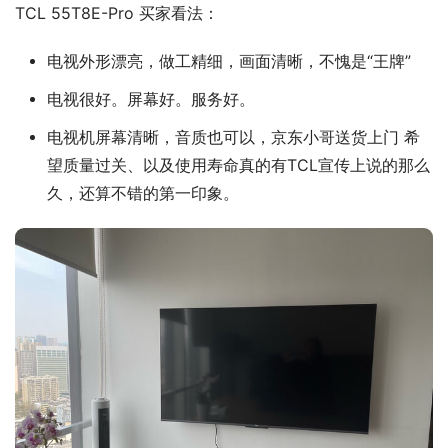
TCL 55T8E-Pro 买家看法：
电视外形漂亮，做工精细，画面清晰，不愧是“王牌”
电视很好。屏幕好。服务好。
电视机屏幕清晰，音质也可以，京东小哥送货上门 希
望质量过关、以及使用寿命真的有TCL宣传上说的那么
久，还算不错的第一印象。