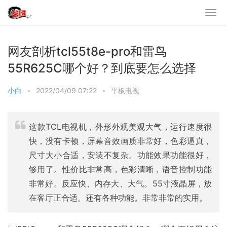
网友剖析tcl55t8e-pro和雷鸟
55R625C哪个好？到底要怎么选择
小白
•
2022/04/09 07:22
•
平板电视
这款TCL电视机，外形外观美观大气，运行速度很
快，没有卡顿，屏幕音效画质非常好，色彩逼真，
尺寸大小合适，安装不复杂。功能效果功能很好，
够用了。性价比非常高，色彩清晰，语音控制功能
非常好。反应快、内存大、大气。55寸液晶屏，放
在客厅正合适。还有各种功能。非常非常的实用。