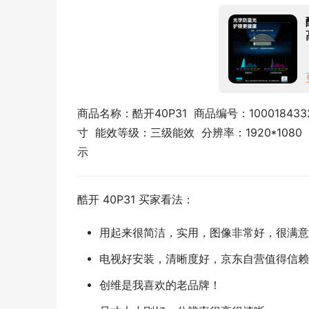
商品名称：酷开40P31  商品编号：100018433
寸  能效等级：三级能效  分辨率：1920*10
示
酷开 40P31 买家看法：
用起来很简洁，实用，图像非常好，很满意
电视好安装，清晰度好，京东自营值得信赖
创维是我喜欢的老品牌！