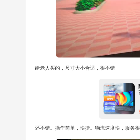
给老人买的，尺寸大小合适，很不错
还不错。操作简单，快捷。物流速度快，服务很