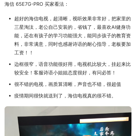
海信 65E7G-PRO 买家看法：
超好的海信电视，超清晰，视听效果非常好，把家里的
三星淘汰，老公自己安装的，省钱了，最喜欢AI健身功
能，还在有孩子的学习功能强大，能同步孩子的教育资
料，非常满意，同时也感谢诗语的耐心指导，老板要加
工资！！
边框很窄，语音功能很好用，电视机比较大，挂起来比
较安全！客服诗语小姐姐态度很好，有问必答！
很不错的电视，画质算清晰，声音也不错，很超值
疫情期间很快就送到了，海信电视真的很不错。