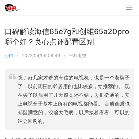
口碑解读海信65e7g和创维65a20pro
哪个好？良心点评配置区别
小白
•
2022/04/09 06:46
•
平板电视
挑了好几家才选的海信的电视机，也是一个老牌子
了，以前周围的邻居用的也比较多，给推荐的。 现
在买了以后用了几天感觉还不错，边框挺薄的，安
上电视盒子基本上所有的电视都能看。 音质画质也
都挺满意的，没啥大毛病，以后接着看看，可以的
话会回购的。