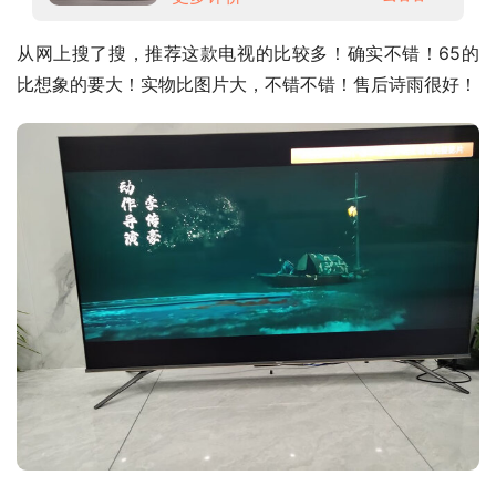
从网上搜了搜，推荐这款电视的比较多！确实不错！65的
比想象的要大！实物比图片大，不错不错！售后诗雨很好！