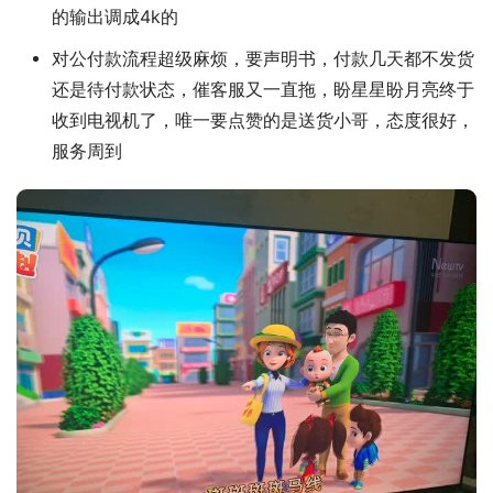
的输出调成4k的
对公付款流程超级麻烦，要声明书，付款几天都不发货
还是待付款状态，催客服又一直拖，盼星星盼月亮终于
收到电视机了，唯一要点赞的是送货小哥，态度很好，
服务周到