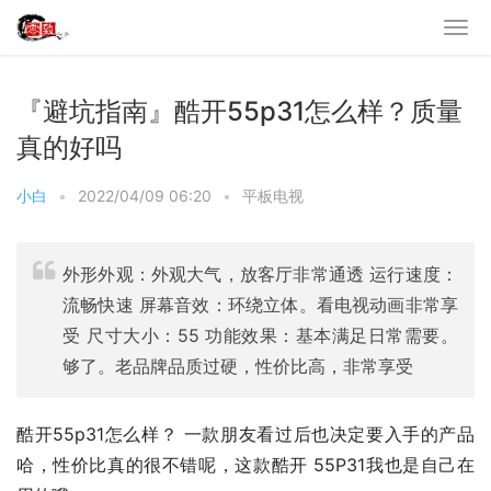
『避坑指南』酷开55p31怎么样？质量
真的好吗
小白
•
2022/04/09 06:20
•
平板电视
外形外观：外观大气，放客厅非常通透 运行速度：
流畅快速 屏幕音效：环绕立体。看电视动画非常享
受 尺寸大小：55 功能效果：基本满足日常需要。
够了。老品牌品质过硬，性价比高，非常享受
酷开55p31怎么样？ 一款朋友看过后也决定要入手的产品
哈，性价比真的很不错呢，这款酷开 55P31我也是自己在