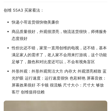
创维 55A3 买家看法：
快递小哥送货很快物美廉价
商品质量很好，外观很漂亮，物流送货很快，师傅服务
态度很好
性价比还不错，家里一直用创维的电视，还不错，基本
满足家人的需求了，老人家不会用来打游戏，这个功能
足够了，颜色和对比度还可以，不会有视角盲区
外形外观：外形外观简洁大方 内存大 外观漂亮精致 蓝
光护眼 运行速度：运行速度很快 色彩鲜艳 屏幕音效：
屏幕效果很好 不卡顿 很流畅 尺寸大小：尺寸大 够放
客厅 创维值得信赖