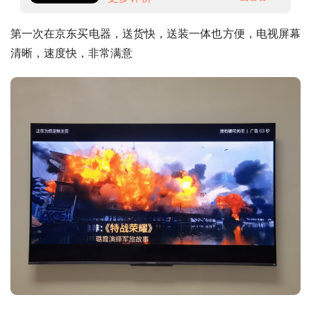
第一次在京东买电器，送货快，送装一体也方便，电视屏幕
清晰，速度快，非常满意