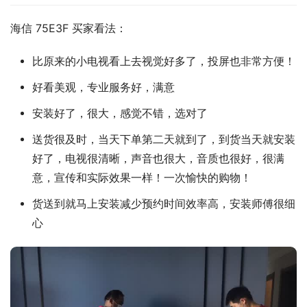
海信 75E3F 买家看法：
比原来的小电视看上去视觉好多了，投屏也非常方便！
好看美观，专业服务好，满意
安装好了，很大，感觉不错，选对了
送货很及时，当天下单第二天就到了，到货当天就安装
好了，电视很清晰，声音也很大，音质也很好，很满
意，宣传和实际效果一样！一次愉快的购物！
货送到就马上安装减少预约时间效率高，安装师傅很细
心