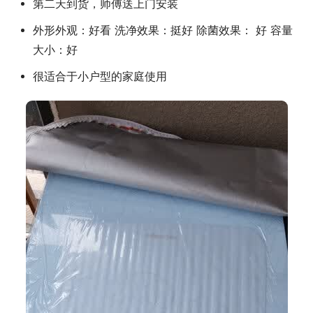
第二天到货，师傅送上门安装
外形外观：好看 洗净效果：挺好 除菌效果： 好 容量
大小：好
很适合于小户型的家庭使用