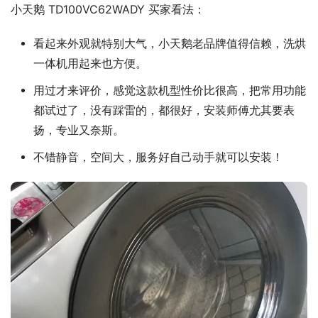
小天鹅 TD100VC62WADY 买家看法：
看起来外观就特别大气，小天鹅老品牌值得信赖，洗烘
一体机用起来也方便。
用过才来评价，感觉这款机型性价比很高，把常用功能
都试过了，没有踩雷的，都很好，安装师傅尤其要表
扬，专业又奈斯。
不错静音，空间大，服务好自己动手就可以安装！