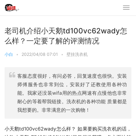
老司机介绍小天鹅td100vc62wady怎
么样？一定要了解的评测情况
小白
•
2022/04/08 07:01
•
壁挂洗衣机
客服态度很好，有问必答，回复速度也很快。安装
师傅服务也非常到位，安装好了还教使用各种功
能。我家还没装wifa用的热点网速有点慢他也非常
耐心的等着帮我链接。洗衣机的各种功能 质量都是
我想要的。非常满意的一次购物！
小天鹅td100vc62wady怎么样？ 如果要购买洗衣机的话，