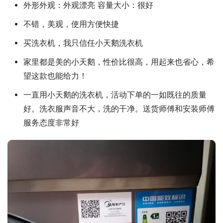
外形外观：外观漂亮 容量大小：很好
不错，美观，使用方便快捷
买洗衣机，我只信任小天鹅洗衣机
家里都是美的小天鹅，性价比很高，用起来也省心，希
望这款也能给力！
一直用小天鹅的洗衣机，活动下单的一如既往的质量
好。洗衣服声音不大，洗的干净。送货师傅和安装师傅
服务态度非常好