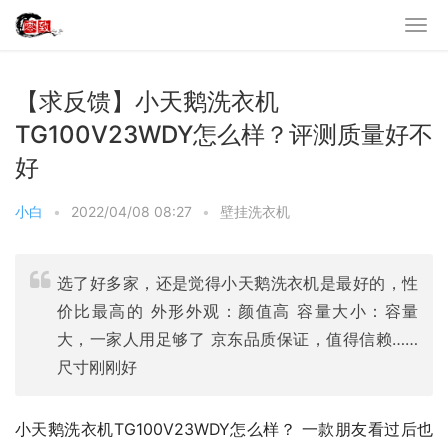
【求反馈】小天鹅洗衣机
TG100V23WDY怎么样？评测质量好不
好
小白
•
2022/04/08 08:27
•
壁挂洗衣机
选了好多家，还是觉得小天鹅洗衣机是最好的，性
价比最高的 外形外观：颜值高 容量大小：容量
大，一家人用足够了 京东品质保证，值得信赖……
尺寸刚刚好
小天鹅洗衣机TG100V23WDY怎么样？ 一款朋友看过后也