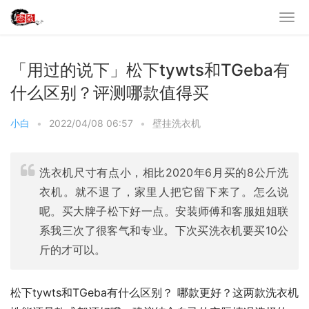
「用过的说下」松下tywts和TGeba有
什么区别？评测哪款值得买
小白
•
2022/04/08 06:57
•
壁挂洗衣机
洗衣机尺寸有点小，相比2020年6月买的8公斤洗
衣机。就不退了，家里人把它留下来了。怎么说
呢。买大牌子松下好一点。安装师傅和客服姐姐联
系我三次了很客气和专业。下次买洗衣机要买10公
斤的才可以。
松下tywts和TGeba有什么区别？ 哪款更好？这两款洗衣机