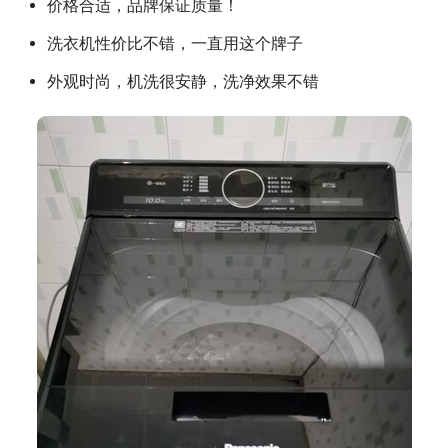
价格合适，品牌保证质量！
洗衣机性价比不错，一直用这个牌子
外观时尚，机洗很安静，洗净效果不错