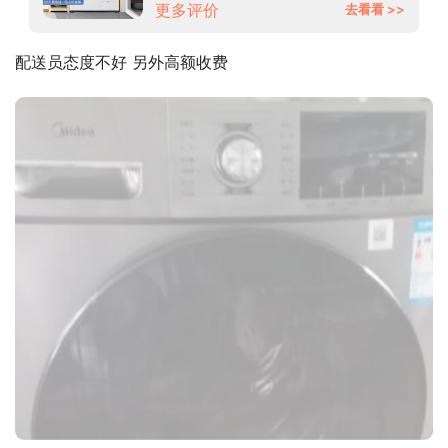
更多评价
去看看 >>
配送员态度不好 另外高额收费