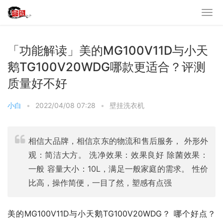
「功能解读」美的MG100V11D与小天
鹅TG100V20WDG哪款更适合？评测
质量好不好
小白
•
2022/04/08 07:28
•
壁挂洗衣机
相信大品牌，相信京东的物流和售后服务， 外形外
观：简洁大方。 洗净效果：效果良好 除菌效果：
一般 容量大小：10L，满足一般家庭的需求。 性价
比高，操作简便，一目了然，塑感有点强
美的MG100V11D与小天鹅TG100V20WDG？ 哪个好点？