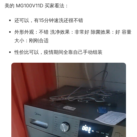
美的 MG100V11D 买家看法：
还可以，有15分钟速洗还很不错
外形外观：不错 洗净效果：非常好 除菌效果：好 容量
大小：刚刚合适
性价比可以，疫情期间全靠自己手动组装