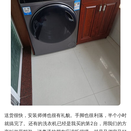
送货很快，安装师傅也很有礼貌。手脚也很利落，半个小时
就搞完了。还有的洗衣机已经是我买的第2台，用我们的方