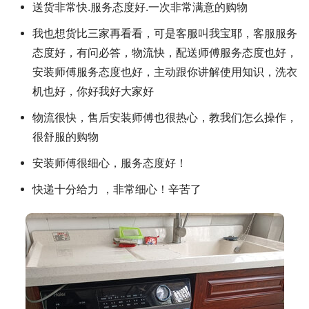
送货非常快.服务态度好.一次非常满意的购物
我也想货比三家再看看，可是客服叫我宝耶，客服服务
态度好，有问必答，物流快，配送师傅服务态度也好，
安装师傅服务态度也好，主动跟你讲解使用知识，洗衣
机也好，你好我好大家好
物流很快，售后安装师傅也很热心，教我们怎么操作，
很舒服的购物
安装师傅很细心，服务态度好！
快递十分给力 ，非常细心！辛苦了