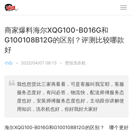
商家爆料海尔XQG100-B016G和
G100108B12G的区别？评测比较哪款
好
小白
•
2022/04/07 06:13
•
壁挂洗衣机
我也想货比三家再看看，可是客服叫我宝耶，客服
服务态度好，有问必答，物流快，配送师傅服务态
度也好，安装师傅服务态度也好，主动跟你讲解使
用知识，洗衣机也好，你好我好大家好
海尔XQG100-B016G和G100108B12G的区别？   哪个更好