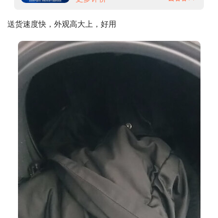
送货速度快，外观高大上，好用