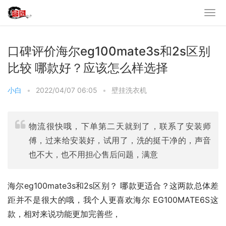
口碑评价海尔eg100mate3s和2s区别
比较 哪款好？应该怎么样选择
小白
•
2022/04/07 06:05
•
壁挂洗衣机
物流很快哦，下单第二天就到了，联系了安装师
傅，过来给安装好，试用了，洗的挺干净的，声音
也不大，也不用担心售后问题，满意
海尔eg100mate3s和2s区别？ 哪款更适合？这两款总体差
距并不是很大的哦，我个人更喜欢海尔 EG100MATE6S这
款，相对来说功能更加完善些，