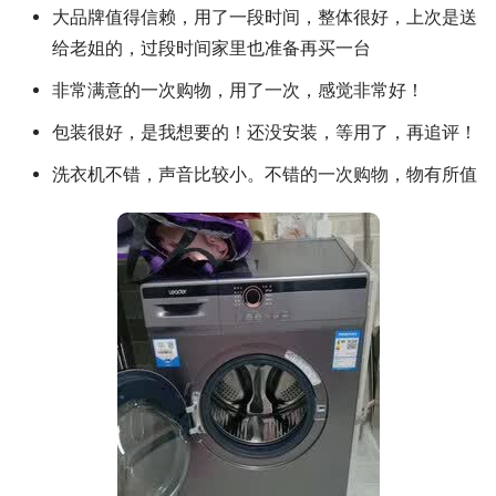
大品牌值得信赖，用了一段时间，整体很好，上次是送
给老姐的，过段时间家里也准备再买一台
非常满意的一次购物，用了一次，感觉非常好！
包装很好，是我想要的！还没安装，等用了，再追评！
洗衣机不错，声音比较小。不错的一次购物，物有所值