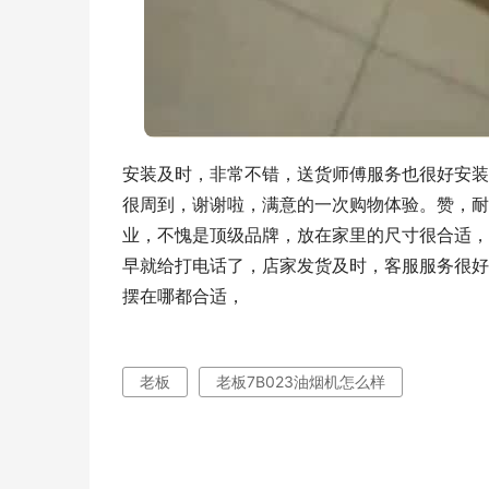
安装及时，非常不错，送货师傅服务也很好安装
很周到，谢谢啦，满意的一次购物体验。赞，耐
业，不愧是顶级品牌，放在家里的尺寸很合适，
早就给打电话了，店家发货及时，客服服务很好
摆在哪都合适，
老板
老板7B023油烟机怎么样