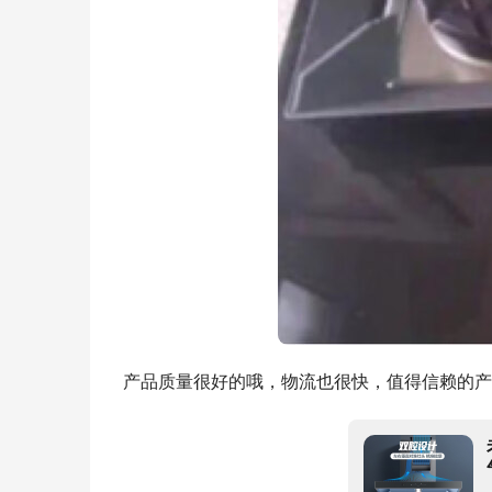
产品质量很好的哦，物流也很快，值得信赖的产