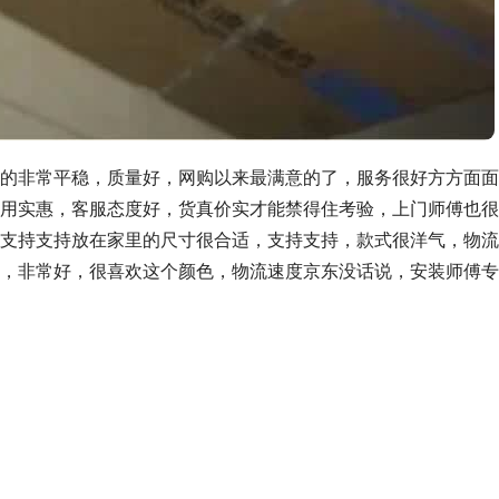
的非常平稳，质量好，网购以来最满意的了，服务很好方方面面
用实惠，客服态度好，货真价实才能禁得住考验，上门师傅也很
支持支持放在家里的尺寸很合适，支持支持，款式很洋气，物流
，非常好，很喜欢这个颜色，物流速度京东没话说，安装师傅专业