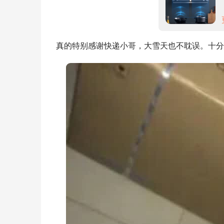
真的特别感谢快递小哥，大雪天也不耽误。十分