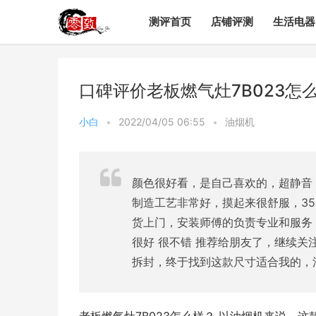
测评首页
店铺评测
生活电器
口碑评价老板燃气灶7B023怎
小白
•
2022/04/05 06:55
•
油烟机
颜色很好看，是自己喜欢的，超静音
制造工艺非常好，摸起来很舒服，3
货上门，安装师傅的负责专业和服务
很好 很不错 推荐给朋友了，继续
拆封，终于找到这款尺寸适合我的，