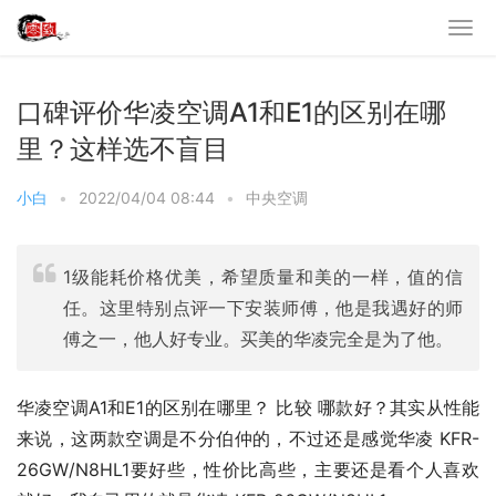
口碑评价华凌空调A1和E1的区别在哪
里？这样选不盲目
小白
•
2022/04/04 08:44
•
中央空调
1级能耗价格优美，希望质量和美的一样，值的信
任。这里特别点评一下安装师傅，他是我遇好的师
傅之一，他人好专业。买美的华凌完全是为了他。
华凌空调A1和E1的区别在哪里？ 比较 哪款好？其实从性能
来说，这两款空调是不分伯仲的，不过还是感觉华凌 KFR-
26GW/N8HL1要好些，性价比高些，主要还是看个人喜欢