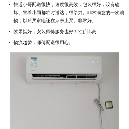
快递小哥配送很快，速度很高效，包装很好，没有磕
坏。冒着小雨都准时送达，很给力。非常满意的一次购
物，以后买家电还在京东上买。非常好。
效果挺好，安装师傅服务也好！性价比高
物流超赞，师傅配送很用心。