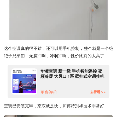
这个空调真的很不错，还可以用手机控制，整个就是一个绝
绝子兄弟们，无脑冲啊，冲啊冲啊，性价比真的太高了
华凌空调 新一级 手机智能遥控 变
频冷暖 大风口 1匹 壁挂式空调挂机
以旧换新KFR-26GW/N8HL1
更多评价
去看看 >>
空调已安装完毕，京东就是快，师傅特别棒技术非常好