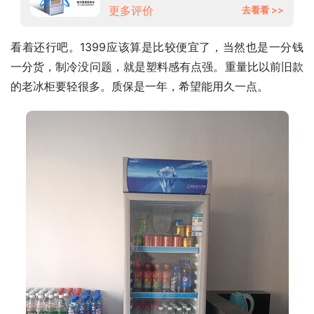
更多评价
去看看 >>
看着还行吧。1399应该算是比较便宜了，当然也是一分钱
一分货，制冷没问题，就是塑料感有点强。重量比以前旧款
的老冰柜要轻很多。质保是一年，希望能用久一点。