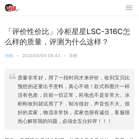
「评价性价比」冷柜星星LSC-316C怎
么样的质量，评测为什么这样？
小白
•
2022/04/04 08:43
•
冷柜
质量非常好，用了一段时间才来评价，收到宝贝比
预想的还要出乎意料，真心不错！款式和图片一样
没有色差，目前一切正常，耗电也不是非常大。冰
柜刚收到就试用了下，制冷很好，声音也不大。很
好的卖家，物流非常快，卖家也很有诚信，客服很
热心解答我的问题，必须全五分好评！！！