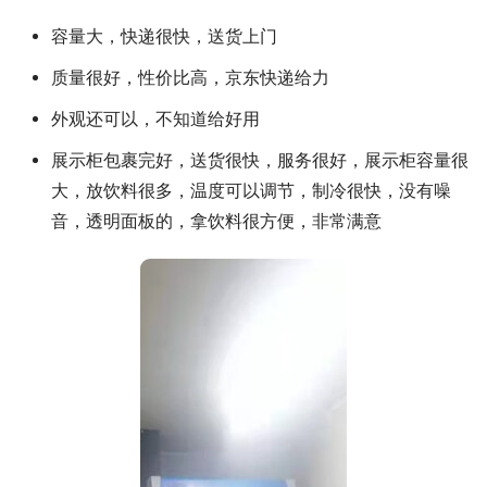
容量大，快递很快，送货上门
质量很好，性价比高，京东快递给力
外观还可以，不知道给好用
展示柜包裹完好，送货很快，服务很好，展示柜容量很
大，放饮料很多，温度可以调节，制冷很快，没有噪
音，透明面板的，拿饮料很方便，非常满意