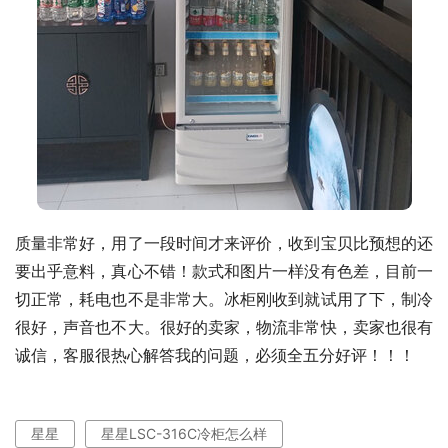
质量非常好，用了一段时间才来评价，收到宝贝比预想的还
要出乎意料，真心不错！款式和图片一样没有色差，目前一
切正常，耗电也不是非常大。冰柜刚收到就试用了下，制冷
很好，声音也不大。很好的卖家，物流非常快，卖家也很有
诚信，客服很热心解答我的问题，必须全五分好评！！！
星星
星星LSC-316C冷柜怎么样