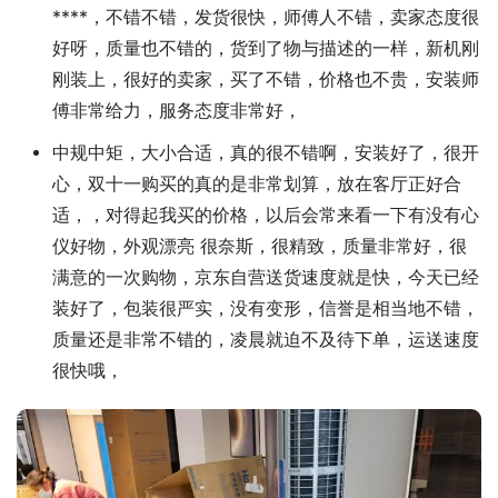
****，不错不错，发货很快，师傅人不错，卖家态度很
好呀，质量也不错的，货到了物与描述的一样，新机刚
刚装上，很好的卖家，买了不错，价格也不贵，安装师
傅非常给力，服务态度非常好，
中规中矩，大小合适，真的很不错啊，安装好了，很开
心，双十一购买的真的是非常划算，放在客厅正好合
适，，对得起我买的价格，以后会常来看一下有没有心
仪好物，外观漂亮 很奈斯，很精致，质量非常好，很
满意的一次购物，京东自营送货速度就是快，今天已经
装好了，包装很严实，没有变形，信誉是相当地不错，
质量还是非常不错的，凌晨就迫不及待下单，运送速度
很快哦，