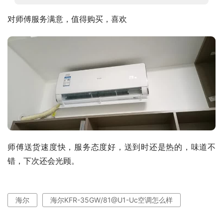
对师傅服务满意，值得购买，喜欢
师傅送货速度快，服务态度好，送到时还是热的，味道不
错，下次还会光顾。
海尔
海尔KFR-35GW/81@U1-Uc空调怎么样